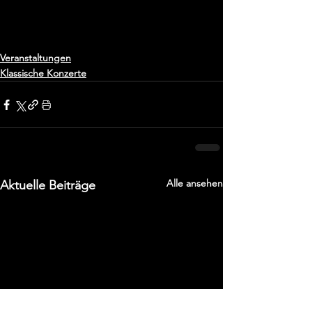
Veranstaltungen
Klassische Konzerte
Alle ansehen
Aktuelle Beiträge