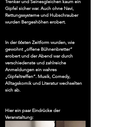
Trenker und Seinesgleichen kaum ein 
Gipfel sicher war. Auch ohne Navi, 
Rettungssysteme und Hubschrauber 
wurden Bergeshöhen erobert.
In der 66sten Zeitform wurden, wie 
gewohnt „offene Bühnenbretter“ 
erobert und der Abend war durch 
verschiedenste und zahlreiche 
Anmeldungen ein wahres 
„Gipfeltreffen“. Musik, Comedy, 
Alltagskomik und Literatur wechselten 
sich ab.
Hier ein paar Eindrücke der 
Veranstaltung: