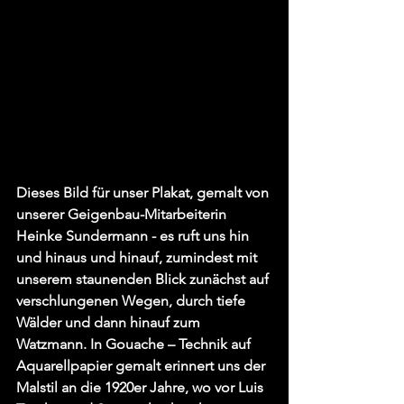
Dieses Bild für unser Plakat, gemalt von 
unserer Geigenbau-Mitarbeiterin 
Heinke Sundermann - es ruft uns hin 
und hinaus und hinauf, zumindest mit 
unserem staunenden Blick zunächst auf 
verschlungenen Wegen, durch tiefe 
Wälder und dann hinauf zum 
Watzmann. In Gouache – Technik auf 
Aquarellpapier gemalt erinnert uns der 
Malstil an die 1920er Jahre, wo vor Luis 