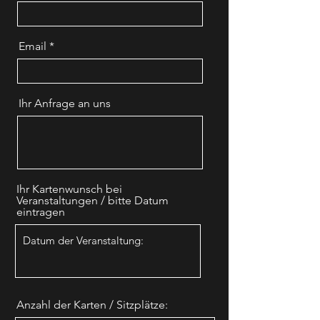
Email
Ihr Anfrage an uns
Ihr Kartenwunsch bei
Veranstaltungen / bitte Datum
eintragen
Anzahl der Karten / Sitzplätze: