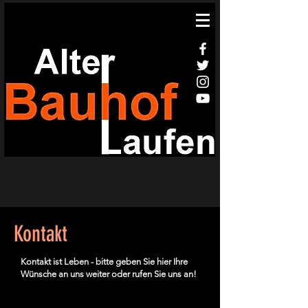
Kontakt
Kontakt ist Leben - bitte geben Sie hier Ihre
Wünsche an uns weiter oder rufen Sie uns an!