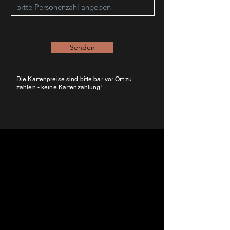
Senden
Die Kartenpreise sind bitte bar vor Ort zu
zahlen - keine Kartenzahlung
!